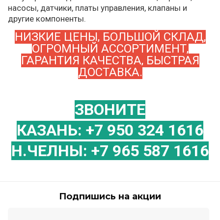
насосы, датчики, платы управления, клапаны и
другие компоненты.
НИЗКИЕ ЦЕНЫ, БОЛЬШОЙ СКЛАД,
ОГРОМНЫЙ АССОРТИМЕНТ,
ГАРАНТИЯ КАЧЕСТВА, БЫСТРАЯ
ДОСТАВКА.
ЗВОНИТЕ
КАЗАНЬ: +7 950 324 1616
Н.ЧЕЛНЫ: +7 965 587 1616
Подпишись на акции