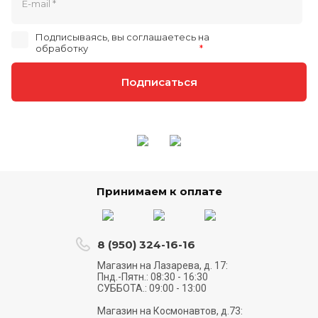
Подписываясь, вы соглашаетесь на
обработку
персональных данных
*
Подписаться
Принимаем к оплате
8 (950) 324-16-16
Магазин на Лазарева, д. 17:
Пнд.-Пятн.: 08:30 - 16:30
СУББОТА.: 09:00 - 13:00
Магазин на Космонавтов, д.73: