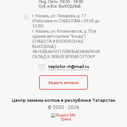
Пнд.-Пятн.: 09:00 - 18:00
Суб. и Вск: ВЫХОДНЫЕ
г. Казань, ул. Лазарева, д. 17
(Работаем по СУББОТАМ с 09:00 до
13:00)
г. Казань, ул. Космонавтов, д.73 (в
здании автосалона "Хонда")
(СУББОТА И ВОСКРЕСЕНЬЕ
ВЫХОДНЫЕ)
ЗА НОВЫМ КОТЛОМ ВЫЕЗЖАЕМ НА
СКЛАД В ЛЮБОЕ ВРЕМЯ СУТОК!!!
teplofor-rt@mail.ru
Задать вопрос
Центр замены котлов в республике Татарстан
© 2020 - 2026