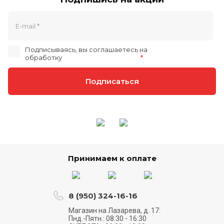
Подписываясь, вы соглашаетесь на
обработку
персональных данных
*
Подписаться
Принимаем к оплате
8 (950) 324-16-16
Магазин на Лазарева, д. 17:
Пнд.-Пятн.: 08:30 - 16:30